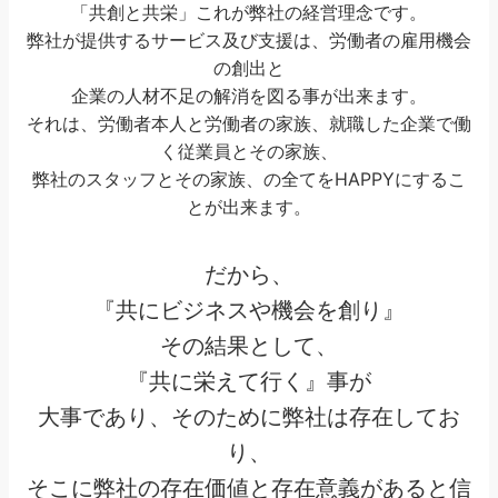
「共創と共栄」これが弊社の経営理念です。
弊社が提供するサービス及び支援は、労働者の雇用機会
の創出と
企業の人材不足の解消を図る事が出来ます。
それは、労働者本人と労働者の家族、就職した企業で働
く従業員とその家族、
弊社のスタッフとその家族、の全てをHAPPYにするこ
とが出来ます。
だから、
『共にビジネスや機会を創り』
その結果として、
『共に栄えて行く』事が
大事であり、そのために弊社は存在してお
り、
そこに弊社の存在価値と存在意義があると信