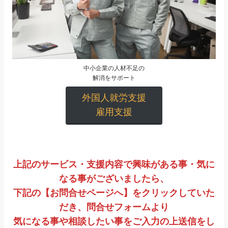
中小企業の人材不足の
解消をサポート
外国人就労支援
雇用支援
上記のサービス・支援内容で興味がある事・気に
なる事がございましたら、
下記の【お問合せページへ】をクリックしていた
だき、問合せフォームより
気になる事や相談したい事をご入力の上送信をし