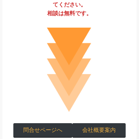
てください。
相談は無料です。
問合せページへ
会社概要案内