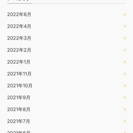
2022年8月
2022年4月
2022年3月
2022年2月
2022年1月
2021年11月
2021年10月
2021年9月
2021年8月
2021年7月