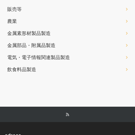
販売等
農業
金属素形材製品製造
金属部品・附属品製造
電気・電子情報関連製品製造
飲食料品製造