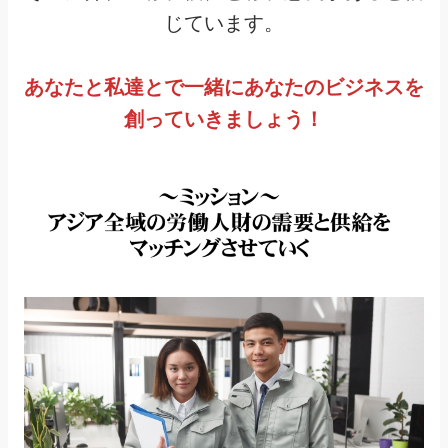
じています。
あなたと私達とで一緒にあなたのビジネスを
創っていきましょう！