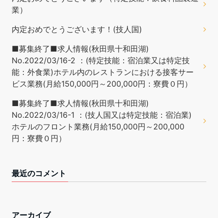
業）
内定おめでとうございます！(技人国)
■募集終了■求人情報(秋田県十和田湖)
No.2022/03/16-2 ：(特定技能：宿泊業又は特定技
能：外食業)ホテル内のレストランにおける接客サー
ビス業務(月給150,000円～200,000円：寮費０円）
■募集終了■求人情報(秋田県十和田湖)
No.2022/03/16-1 ：(技人国又は特定技能：宿泊業)
ホテルのフロント業務(月給150,000円～200,000
円：寮費０円）
最近のコメント
アーカイブ