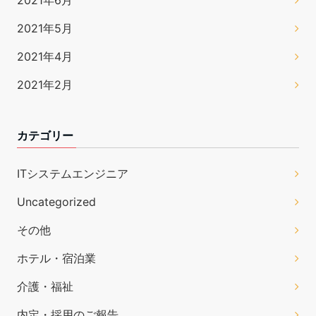
2021年6月
2021年5月
2021年4月
2021年2月
カテゴリー
ITシステムエンジニア
Uncategorized
その他
ホテル・宿泊業
介護・福祉
内定・採用のご報告