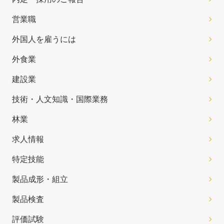
営業職
外国人を雇うには
外食業
建設業
技術・人文知識・国際業務
林業
求人情報
特定技能
製品成形・組立
製品検査
評価試験