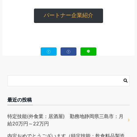
パートナー企業紹介
最近の投稿
特定技能(外食業：居酒屋) 勤務地静岡県三島市：月
給20万円～22万円
内定おめでとうございます（特定技能：飲食料品製造