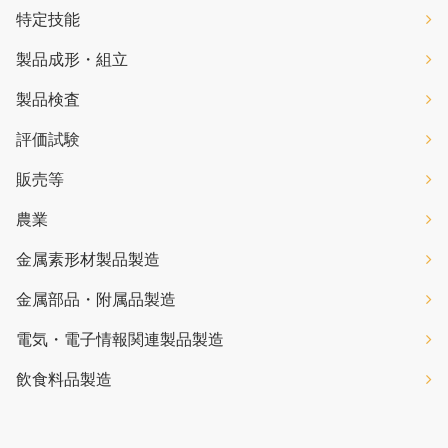
特定技能
製品成形・組立
製品検査
評価試験
販売等
農業
金属素形材製品製造
金属部品・附属品製造
電気・電子情報関連製品製造
飲食料品製造