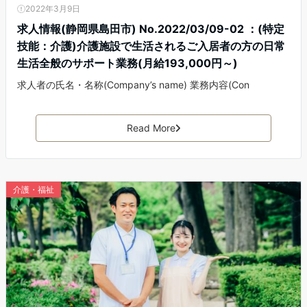
2022年3月9日
求人情報(静岡県島田市) No.2022/03/09-02 ：(特定
技能：介護)介護施設で生活されるご入居者の方の日常
生活全般のサポート業務(月給193,000円～)
求人者の氏名・名称(Company’s name) 業務内容(Con
Read More
介護・福祉