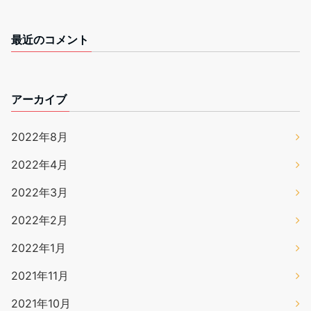
最近のコメント
アーカイブ
2022年8月
2022年4月
2022年3月
2022年2月
2022年1月
2021年11月
2021年10月