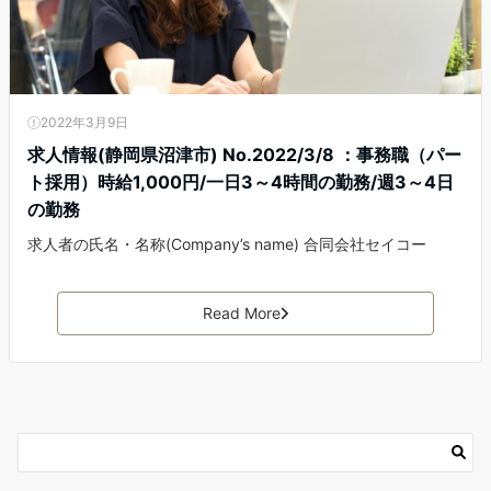
2022年3月9日
求人情報(静岡県沼津市) No.2022/3/8 ：事務職（パー
ト採用）時給1,000円/一日3～4時間の勤務/週3～4日
の勤務
求人者の氏名・名称(Company’s name) 合同会社セイコー
Read More