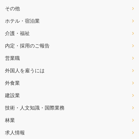
その他
ホテル・宿泊業
介護・福祉
内定・採用のご報告
営業職
外国人を雇うには
外食業
建設業
技術・人文知識・国際業務
林業
求人情報