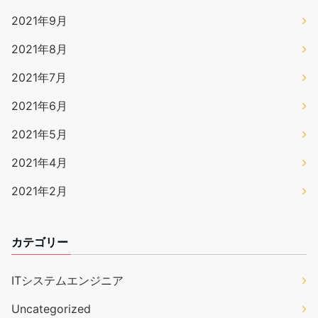
2021年9月
2021年8月
2021年7月
2021年6月
2021年5月
2021年4月
2021年2月
カテゴリー
ITシステムエンジニア
Uncategorized