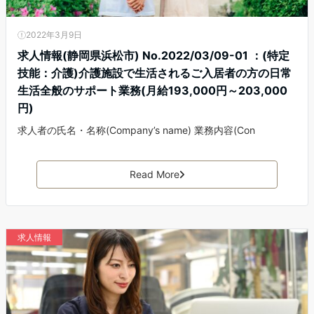
2022年3月9日
求人情報(静岡県浜松市) No.2022/03/09-01 ：(特定
技能：介護)介護施設で生活されるご入居者の方の日常
生活全般のサポート業務(月給193,000円～203,000
円)
求人者の氏名・名称(Company’s name) 業務内容(Con
Read More
求人情報