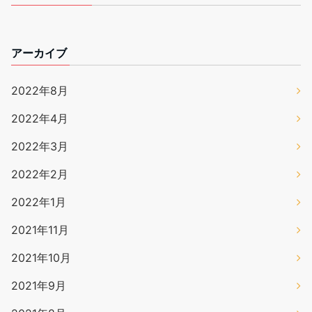
アーカイブ
2022年8月
2022年4月
2022年3月
2022年2月
2022年1月
2021年11月
2021年10月
2021年9月