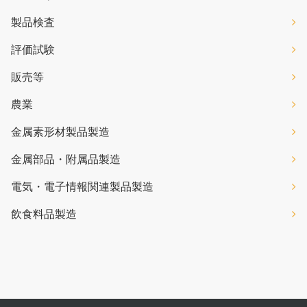
製品検査
評価試験
販売等
農業
金属素形材製品製造
金属部品・附属品製造
電気・電子情報関連製品製造
飲食料品製造