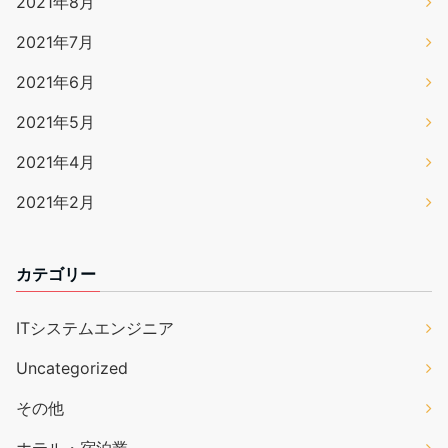
2021年8月
2021年7月
2021年6月
2021年5月
2021年4月
2021年2月
カテゴリー
ITシステムエンジニア
Uncategorized
その他
ホテル・宿泊業