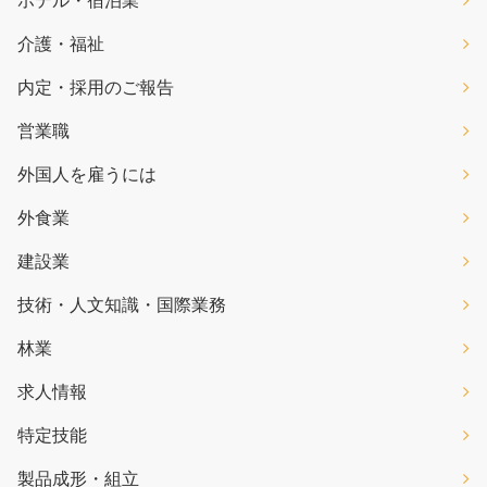
介護・福祉
内定・採用のご報告
営業職
外国人を雇うには
外食業
建設業
技術・人文知識・国際業務
林業
求人情報
特定技能
製品成形・組立