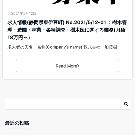
2021年5月12日
求人情報(静岡県東伊豆町) No.2021/5/12-01 ：樹木管
理・造園・林業・各種調査・樹木医に関する業務(月給
18万円～）
求人者の氏名・名称(Company’s name) 株式会社 加藤樹
Read More
最近の投稿