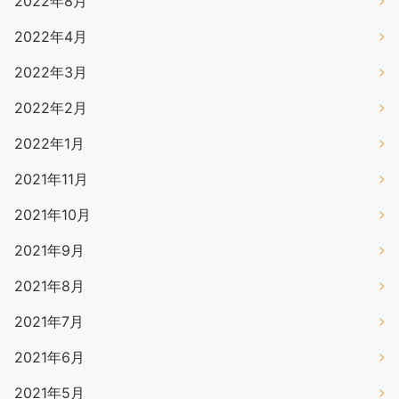
2022年8月
2022年4月
2022年3月
2022年2月
2022年1月
2021年11月
2021年10月
2021年9月
2021年8月
2021年7月
2021年6月
2021年5月