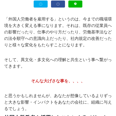
「外国人労働者を雇用する」というのは、今までの職場環
境を大きく変える事になります。それは、既存の従業員へ
の影響だったり、仕事のやり方だったり、労働基準法など
の法令順守への意識向上だったり、社内規定の改善だった
りと様々な変化をもたらすことになります。
そして、異文化・多文化への理解と共生という事へ繋がっ
てきます。
そんな大げさな事を、、、、
と思うかもしれませんが、あなたが想像しているよりずっ
と大きな影響・インパクトをあなたの会社に、組織に与え
るでしょう。