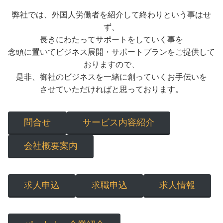
弊社では、外国人労働者を紹介して終わりという事はせ
ず、
長きにわたってサポートをしていく事を
念頭に置いてビジネス展開・サポートプランをご提供して
おりますので、
是非、御社のビジネスを一緒に創っていくお手伝いを
させていただければと思っております。
問合せ
サービス内容紹介
会社概要案内
求人申込
求職申込
求人情報