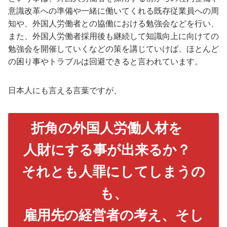
意識改革への準備や一緒に働いてくれる既存従業員への周
知や、外国人労働者との協働における勉強会などを行い、
また、外国人労働者採用後も継続して知識向上に向けての
勉強会を開催していくなどの策を講じていけば、ほとんど
の困り事やトラブルは回避できると言われています。
日本人にも言える言葉ですが、
折角の外国人労働人材を
人財にする事が出来るか？
それとも人罪にしてしまうの
も、
雇用先の経営者の考え、そし