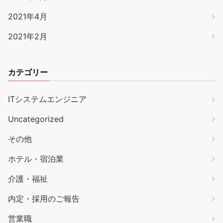
2021年4月
2021年2月
カテゴリー
ITシステムエンジニア
Uncategorized
その他
ホテル・宿泊業
介護・福祉
内定・採用のご報告
営業職