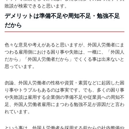
敗談が検索できると思います。
デメリットは準備不足や周知不足・勉強不足
だから
色々な意見や考えがあると思いますが、外国人労働者にま
つわる雇用側における困り事や失敗は、一概に、「外国人
だから」「外国人労働者だから」でくくる事は出来ないと
思っています。
勿論、外国人労働者の性格や資質・素質などに起因した困
り事やトラブルもあるのは事実です。でも、多くの困り事
や失敗談は雇用する企業側の準備不足や従業員への周知不
足、外国人労働者雇用にまつわる勉強不足が原因だと言わ
れています。
という事は、外国人労働者を採用する前からの社内整備や