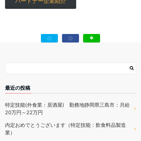
パートナー企業紹介
最近の投稿
特定技能(外食業：居酒屋) 勤務地静岡県三島市：月給
20万円～22万円
内定おめでとうございます（特定技能：飲食料品製造
業）