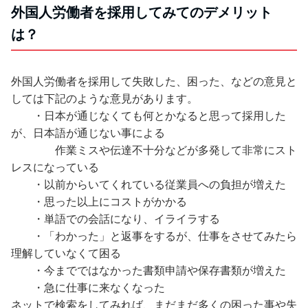
外国人労働者を採用してみてのデメリット
は？
外国人労働者を採用して失敗した、困った、などの意見と
しては下記のような意見があります。
・日本が通じなくても何とかなると思って採用した
が、日本語が通じない事による
作業ミスや伝達不十分などが多発して非常にスト
レスになっている
・以前からいてくれている従業員への負担が増えた
・思った以上にコストがかかる
・単語での会話になり、イライラする
・「わかった」と返事をするが、仕事をさせてみたら
理解していなくて困る
・今までではなかった書類申請や保存書類が増えた
・急に仕事に来なくなった
ネットで検索をしてみれば、まだまだ多くの困った事や失