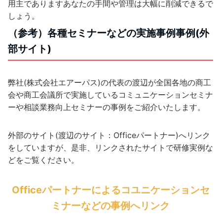
用主でありますあなたの手間や管理は大幅に削減できるで
しょう。
（参考）各種セミナーなどの実施事例事例(外
部サイト)
弊社(株式会社エアーパス)の代表の渡辺が全国各地の商工
会や商工会議所で実施しているコミュニケーションセミナ
ーや相談業務向上セミナーの事例をご紹介いたします。
外部のサイト(渡辺のサイト：Officeパートナー)へリンク
をしていますが、是非、リンクされたサイトで研修実例な
どをご覧ください。
Officeパートナーによるコユニケーションセ
ミナーなどの事例へリンク