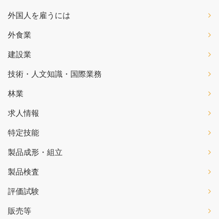
外国人を雇うには
外食業
建設業
技術・人文知識・国際業務
林業
求人情報
特定技能
製品成形・組立
製品検査
評価試験
販売等