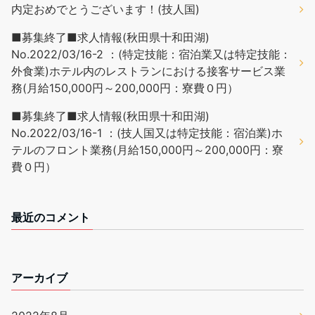
内定おめでとうございます！(技人国)
■募集終了■求人情報(秋田県十和田湖)
No.2022/03/16-2 ：(特定技能：宿泊業又は特定技能：
外食業)ホテル内のレストランにおける接客サービス業
務(月給150,000円～200,000円：寮費０円）
■募集終了■求人情報(秋田県十和田湖)
No.2022/03/16-1 ：(技人国又は特定技能：宿泊業)ホ
テルのフロント業務(月給150,000円～200,000円：寮
費０円）
最近のコメント
アーカイブ