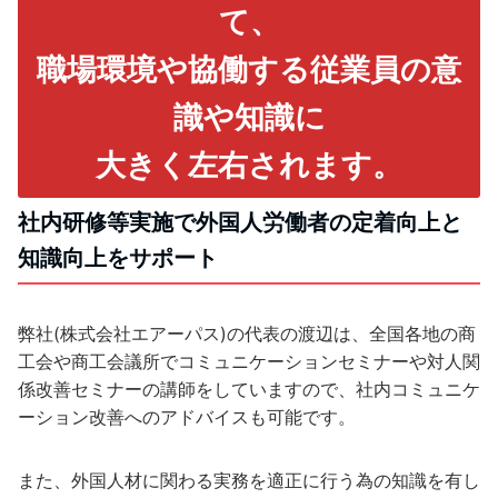
て、
職場環境や協働する従業員の意
識や知識に
大きく左右されます。
社内研修等実施で外国人労働者の定着向上と
知識向上をサポート
弊社(株式会社エアーパス)の代表の渡辺は、全国各地の商
工会や商工会議所でコミュニケーションセミナーや対人関
係改善セミナーの講師をしていますので、社内コミュニケ
ーション改善へのアドバイスも可能です。
また、外国人材に関わる実務を適正に行う為の知識を有し