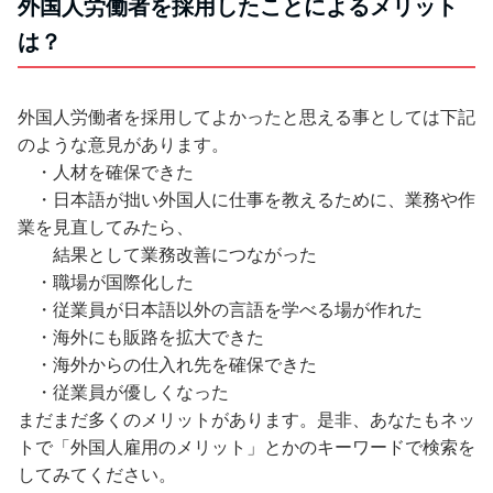
外国人労働者を採用したことによるメリット
は？
外国人労働者を採用してよかったと思える事としては下記
のような意見があります。
・人材を確保できた
・日本語が拙い外国人に仕事を教えるために、業務や作
業を見直してみたら、
結果として業務改善につながった
・職場が国際化した
・従業員が日本語以外の言語を学べる場が作れた
・海外にも販路を拡大できた
・海外からの仕入れ先を確保できた
・従業員が優しくなった
まだまだ多くのメリットがあります。是非、あなたもネッ
トで「外国人雇用のメリット」とかのキーワードで検索を
してみてください。