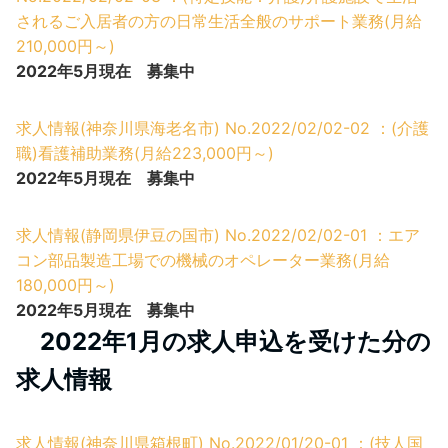
されるご入居者の方の日常生活全般のサポート業務(月給
210,000円～)
2022年5月現在 募集中
求人情報(神奈川県海老名市) No.2022/02/02-02 ：(介護
職)看護補助業務(月給223,000円～)
2022年5月現在 募集中
求人情報(静岡県伊豆の国市) No.2022/02/02-01 ：エア
コン部品製造工場での機械のオペレーター業務(月給
180,000円～)
2022年5月現在 募集中
2022年1月の求人申込を受けた分の
求人情報
求人情報(神奈川県箱根町) No.2022/01/20-01 ：(技人国