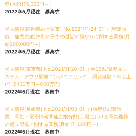
務(月給175,000円～)
2022年5月現在 募集中
求人情報(静岡県富士宮市) No.2021/11/24-01 ：(特定技
能：酪農農業)搾乳や子牛の世話や餌やりに関する業務(月
給200,000円～)
2022年5月現在 募集中
求人情報(東京都) No.2021/11/20-01 ：WEB系/業務系シ
ステム・アプリ開発エンジニアリング：開発経験１年以上
(年収450万円～650万円)
2022年5月現在 募集中
求人情報(長崎県) No.2021/11/03-01 ：(特定技能製造
業：電気・電子情報関連産業分野)工場における電気機器
の組立製造に関する業務(月給171,000円～)
2022年5月現在 募集中