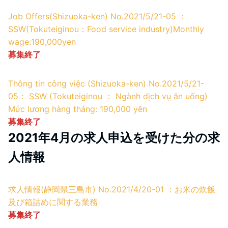
Job Offers(Shizuoka-ken) No.2021/5/21-05 ：
SSW(Tokuteiginou：Food service industry)
Monthly
wage:190,000yen
募集終了
Thông tin công việc (Shizuoka-ken) No.2021/5/21-
05： SSW (Tokuteiginou ： Ngành dịch vụ ăn uống)
Mức lương hàng tháng: 190,000 yên
募集終了
2021年4月の求人申込を受けた分の求
人情報
求人情報(静岡県三島市) No.2021/4/20-01 ：お米の炊飯
及び箱詰めに関する業務
募集終了