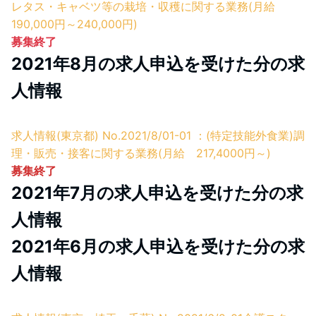
レタス・キャベツ等の栽培・収穫に関する業務(月給
190,000円～240,000円)
募集終了
2021年8月の求人申込を受けた分の求
人情報
求人情報(東京都) No.2021/8/01-01 ：(特定技能外食業)調
理・販売・接客に関する業務(月給 217,4000円～)
募集終了
2021年7月の求人申込を受けた分の求
人情報
2021年6月の求人申込を受けた分の求
人情報