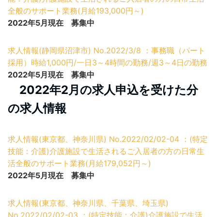
全般のサポート業務(月給193,000円～)
2022年5月現在 募集中
求人情報(静岡県沼津市) No.2022/3/8 ：事務職（パート
採用）時給1,000円/一日3～4時間の勤務/週3～4日の勤務
2022年5月現在 募集中
2022年2月の求人申込を受けた分
の求人情報
求人情報(東京都、神奈川県) No.2022/02/02-04 ：(特定
技能：介護)介護施設で生活されるご入居者の方の日常生
活全般のサポート業務(月給179,052円～)
2022年5月現在 募集中
求人情報(東京都、神奈川県、千葉県、埼玉県)
No.2022/02/02-03 ：(特定技能：介護)介護施設で生活