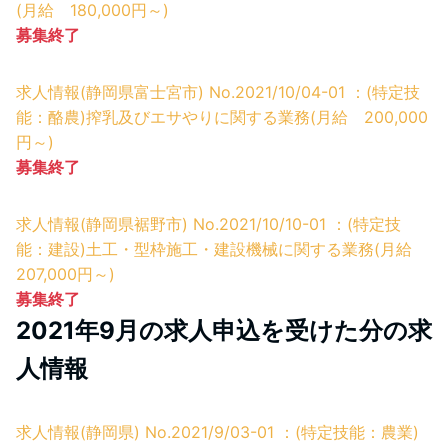
(月給 180,000円～)
募集終了
求人情報(静岡県富士宮市) No.2021/10/04-01 ：(特定技
能：酪農)搾乳及びエサやりに関する業務(月給 200,000
円～)
募集終了
求人情報(静岡県裾野市) No.2021/10/10-01 ：(特定技
能：建設)土工・型枠施工・建設機械に関する業務(月給
207,000円～)
募集終了
2021年9月の求人申込を受けた分の求
人情報
求人情報(静岡県) No.2021/9/03-01 ：(特定技能：農業)