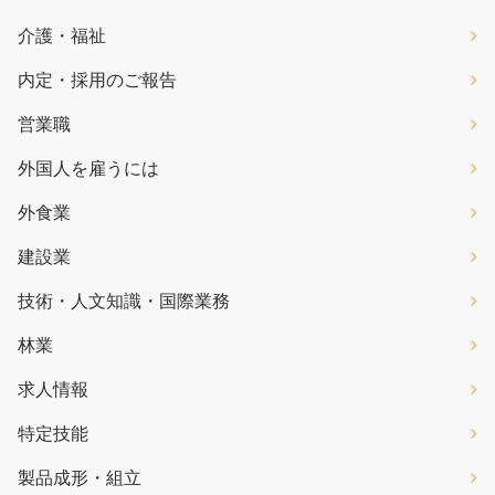
介護・福祉
内定・採用のご報告
営業職
外国人を雇うには
外食業
建設業
技術・人文知識・国際業務
林業
求人情報
特定技能
製品成形・組立