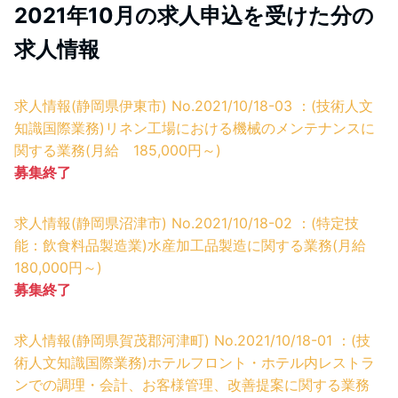
2021年10月の求人申込を受けた分の
求人情報
求人情報(静岡県伊東市) No.2021/10/18-03 ：(技術人文
知識国際業務)リネン工場における機械のメンテナンスに
関する業務(月給 185,000円～)
募集終了
求人情報(静岡県沼津市) No.2021/10/18-02 ：(特定技
能：飲食料品製造業)水産加工品製造に関する業務(月給
180,000円～)
募集終了
求人情報(静岡県賀茂郡河津町) No.2021/10/18-01 ：(技
術人文知識国際業務)ホテルフロント・ホテル内レストラ
ンでの調理・会計、お客様管理、改善提案に関する業務