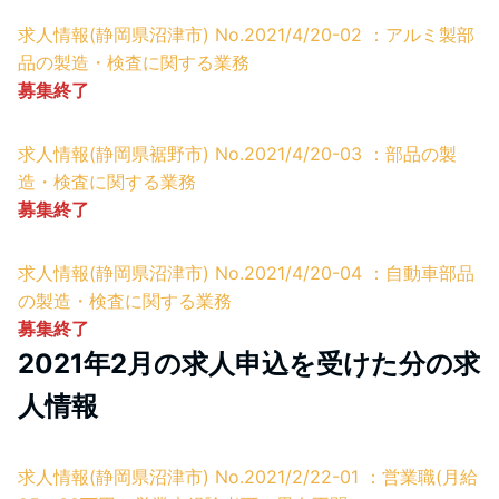
求人情報(静岡県沼津市) No.2021/4/20-02 ：アルミ製部
品の製造・検査に関する業務
募集終了
求人情報(静岡県裾野市) No.2021/4/20-03 ：部品の製
造・検査に関する業務
募集終了
求人情報(静岡県沼津市) No.2021/4/20-04 ：自動車部品
の製造・検査に関する業務
募集終了
2021年2月の求人申込を受けた分の求
人情報
求人情報(静岡県沼津市) No.2021/2/22-01 ：営業職(月給