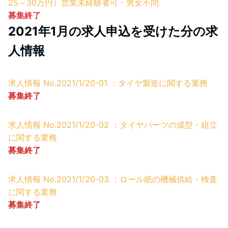
25～30万円）営業未経験者可・男女不問
募集終了
2021年1月の求人申込を受けた分の求
人情報
求人情報 No.2021/1/20-01 ：タイヤ製造に関する業務
募集終了
求人情報 No.2021/1/20-02 ：タイヤパーツの成型・組立
に関する業務
募集終了
求人情報 No.2021/1/20-03 ：ロール紙の機械供給・検査
に関する業務
募集終了