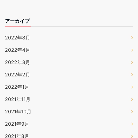
アーカイブ
2022年8月
2022年4月
2022年3月
2022年2月
2022年1月
2021年11月
2021年10月
2021年9月
2021年8月