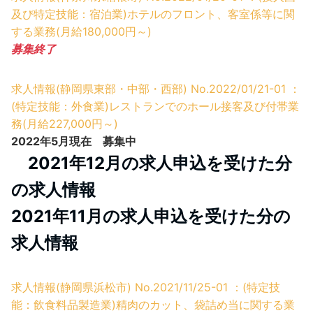
及び特定技能：宿泊業)ホテルのフロント、客室係等に関
する業務(月給180,000円～)
募集終了
求人情報(静岡県東部・中部・西部) No.2022/01/21-01 ：
(特定技能：外食業)レストランでのホール接客及び付帯業
務(月給227,000円～)
2022年5月現在 募集中
2021年12月の求人申込を受けた分
の求人情報
2021年11月の求人申込を受けた分の
求人情報
求人情報(静岡県浜松市) No.2021/11/25-01 ：(特定技
能：飲食料品製造業)精肉のカット、袋詰め当に関する業