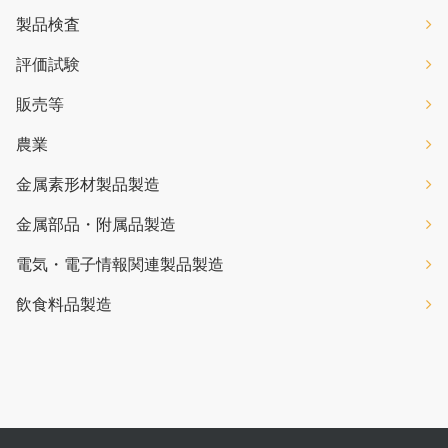
製品検査
評価試験
販売等
農業
金属素形材製品製造
金属部品・附属品製造
電気・電子情報関連製品製造
飲食料品製造