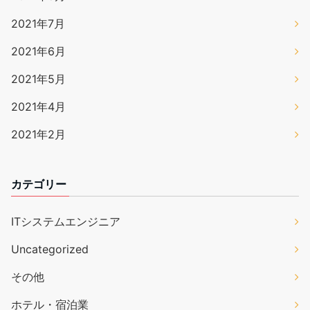
2021年7月
2021年6月
2021年5月
2021年4月
2021年2月
カテゴリー
ITシステムエンジニア
Uncategorized
その他
ホテル・宿泊業