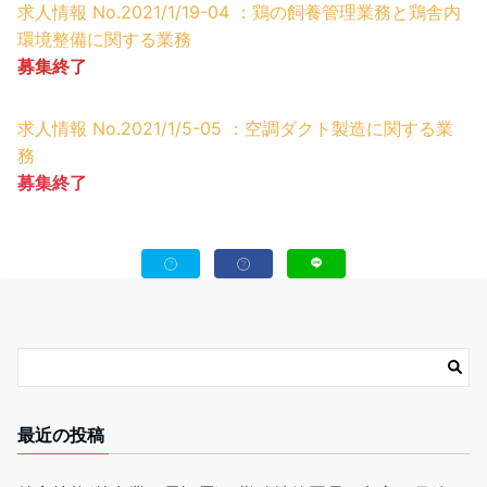
求人情報 No.2021/1/19-04 ：鶏の飼養管理業務と鶏舎内
環境整備に関する業務
募集終了
求人情報 No.2021/1/5-05 ：空調ダクト製造に関する業
務
募集終了
最近の投稿