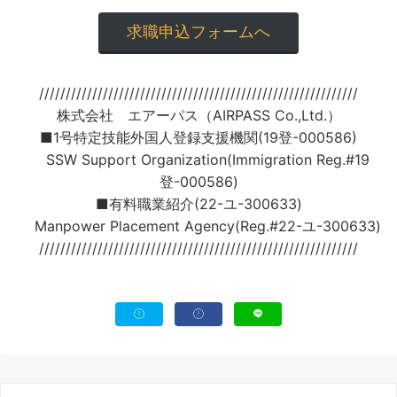
求職申込フォームへ
////////////////////////////////////////////////////////////
株式会社 エアーパス（AIRPASS Co.,Ltd.）
■1号特定技能外国人登録支援機関(19登-000586)
SSW Support Organization(Immigration Reg.#19
登-000586)
■有料職業紹介(22-ユ-300633)
Manpower Placement Agency(Reg.#22-ユ-300633)
////////////////////////////////////////////////////////////