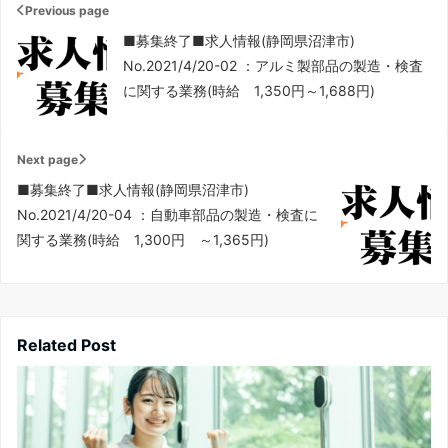
Previous page
■募集終了■求人情報(静岡県沼津市)
No.2021/4/20-02 ：アルミ製部品の製造・検査
に関する業務(時給 1,350円～1,688円)
Next page
■募集終了■求人情報(静岡県沼津市)
No.2021/4/20-04 ：自動車部品の製造・検査に
関する業務(時給 1,300円 ～1,365円)
Related Post