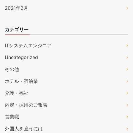
2021年2月
カテゴリー
ITシステムエンジニア
Uncategorized
その他
ホテル・宿泊業
介護・福祉
内定・採用のご報告
営業職
外国人を雇うには