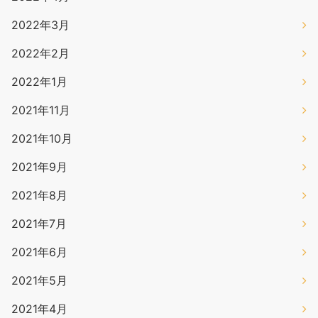
2022年3月
2022年2月
2022年1月
2021年11月
2021年10月
2021年9月
2021年8月
2021年7月
2021年6月
2021年5月
2021年4月