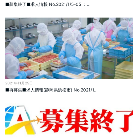
■募集終了■求人情報 No.2021/1/5-05 ：...
2021年11月29日
■再募集■求人情報(静岡県浜松市) No.2021/1...