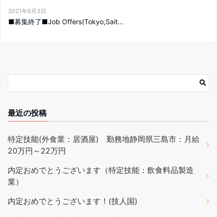
2021年6月3日
■募集終了■Job Offers(Tokyo,Sait...
最近の投稿
特定技能(外食業：居酒屋) 勤務地静岡県三島市：月給
20万円～22万円
内定おめでとうございます（特定技能：飲食料品製造
業）
内定おめでとうございます！(技人国)