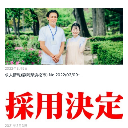
2022年3月9日
求人情報(静岡県浜松市) No.2022/03/09-...
2021年2月3日