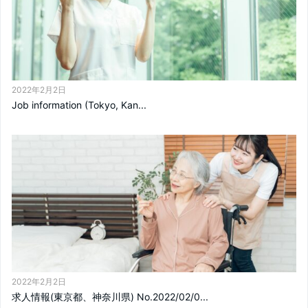
2022年2月2日
Job information (Tokyo, Kan...
2022年2月2日
求人情報(東京都、神奈川県) No.2022/02/0...