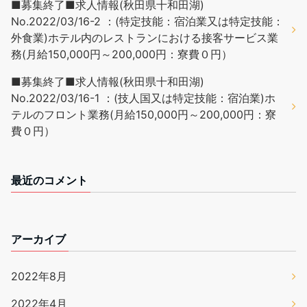
■募集終了■求人情報(秋田県十和田湖)
No.2022/03/16-2 ：(特定技能：宿泊業又は特定技能：
外食業)ホテル内のレストランにおける接客サービス業
務(月給150,000円～200,000円：寮費０円）
■募集終了■求人情報(秋田県十和田湖)
No.2022/03/16-1 ：(技人国又は特定技能：宿泊業)ホ
テルのフロント業務(月給150,000円～200,000円：寮
費０円）
最近のコメント
アーカイブ
2022年8月
2022年4月