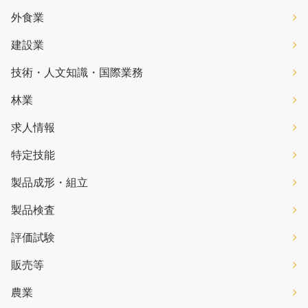
外食業
建設業
技術・人文知識・国際業務
林業
求人情報
特定技能
製品成形・組立
製品検査
評価試験
販売等
農業