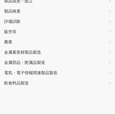
製品成形・組立
製品検査
評価試験
販売等
農業
金属素形材製品製造
金属部品・附属品製造
電気・電子情報関連製品製造
飲食料品製造