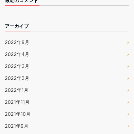
最近のコメント
アーカイブ
2022年8月
2022年4月
2022年3月
2022年2月
2022年1月
2021年11月
2021年10月
2021年9月