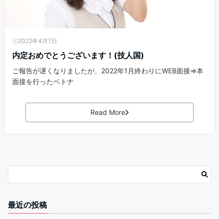
2022年4月7日
内定おめでとうございます！(技人国)
ご報告が遅くなりましたが、2022年1月終わりにWEB面接⇒本
面接を行ったベトナ
Read More
最近の投稿