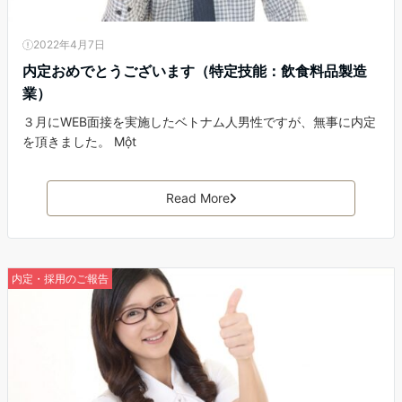
2022年4月7日
内定おめでとうございます（特定技能：飲食料品製造
業）
３月にWEB面接を実施したベトナム人男性ですが、無事に内定
を頂きました。 Một
Read More
内定・採用のご報告