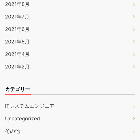
2021年8月
2021年7月
2021年6月
2021年5月
2021年4月
2021年2月
カテゴリー
ITシステムエンジニア
Uncategorized
その他