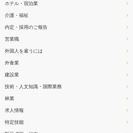
ホテル・宿泊業
介護・福祉
内定・採用のご報告
営業職
外国人を雇うには
外食業
建設業
技術・人文知識・国際業務
林業
求人情報
特定技能