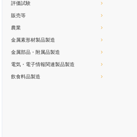
評価試験
販売等
農業
金属素形材製品製造
金属部品・附属品製造
電気・電子情報関連製品製造
飲食料品製造