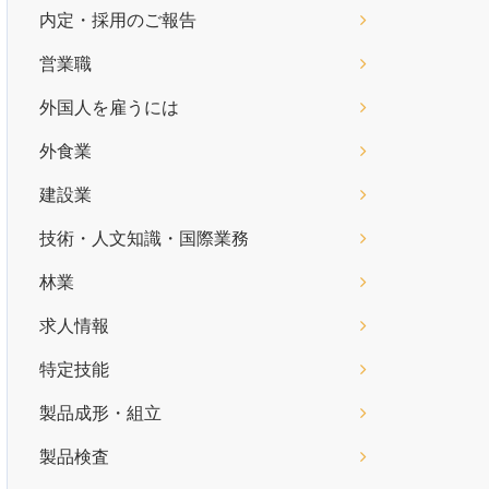
内定・採用のご報告
営業職
外国人を雇うには
外食業
建設業
技術・人文知識・国際業務
林業
求人情報
特定技能
製品成形・組立
製品検査