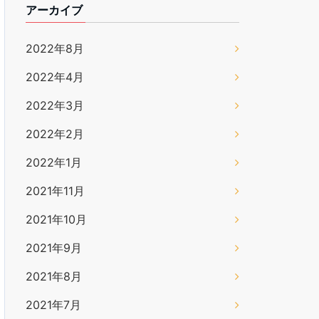
アーカイブ
2022年8月
2022年4月
2022年3月
2022年2月
2022年1月
2021年11月
2021年10月
2021年9月
2021年8月
2021年7月