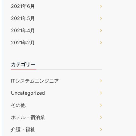
2021年6月
2021年5月
2021年4月
2021年2月
カテゴリー
ITシステムエンジニア
Uncategorized
その他
ホテル・宿泊業
介護・福祉