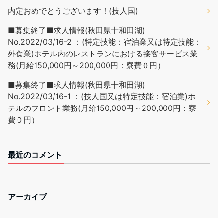
内定おめでとうございます！(技人国)
■募集終了■求人情報(秋田県十和田湖)
No.2022/03/16-2 ：(特定技能：宿泊業又は特定技能：
外食業)ホテル内のレストランにおける接客サービス業
務(月給150,000円～200,000円：寮費０円）
■募集終了■求人情報(秋田県十和田湖)
No.2022/03/16-1 ：(技人国又は特定技能：宿泊業)ホ
テルのフロント業務(月給150,000円～200,000円：寮
費０円）
最近のコメント
アーカイブ