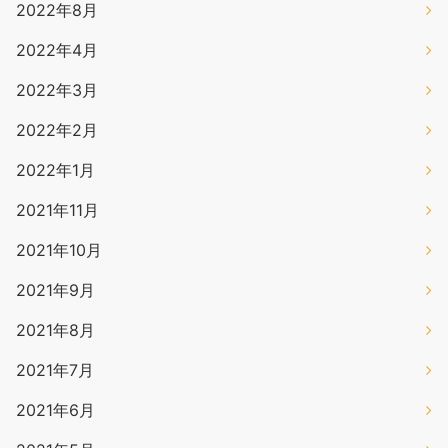
2022年8月
2022年4月
2022年3月
2022年2月
2022年1月
2021年11月
2021年10月
2021年9月
2021年8月
2021年7月
2021年6月