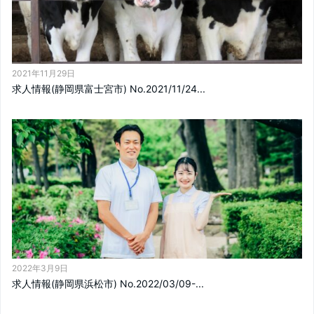
2021年11月29日
求人情報(静岡県富士宮市) No.2021/11/24...
2022年3月9日
求人情報(静岡県浜松市) No.2022/03/09-...