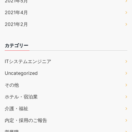
2021年5月
2021年4月
2021年2月
カテゴリー
ITシステムエンジニア
Uncategorized
その他
ホテル・宿泊業
介護・福祉
内定・採用のご報告