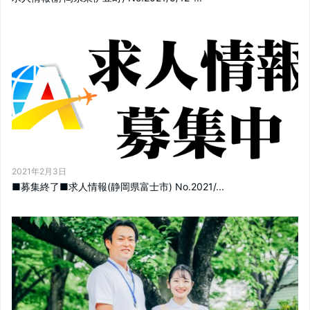
2021年2月3日
■募集終了■求人情報(静岡県富士市) No.2021/...