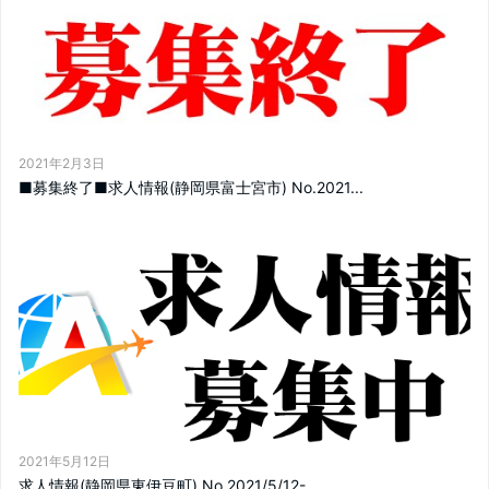
2021年2月3日
■募集終了■求人情報(静岡県富士宮市) No.2021...
2021年5月12日
求人情報(静岡県東伊豆町) No.2021/5/12-...