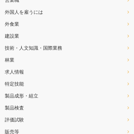
営業職
外国人を雇うには
外食業
建設業
技術・人文知識・国際業務
林業
求人情報
特定技能
製品成形・組立
製品検査
評価試験
販売等