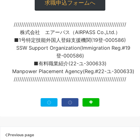
求職申込フォームへ
////////////////////////////////////////////////////////////
株式会社 エアーパス（AIRPASS Co.,Ltd.）
■1号特定技能外国人登録支援機関(19登-000586)
SSW Support Organization(Immigration Reg.#19
登-000586)
■有料職業紹介(22-ユ-300633)
Manpower Placement Agency(Reg.#22-ユ-300633)
////////////////////////////////////////////////////////////
Previous page