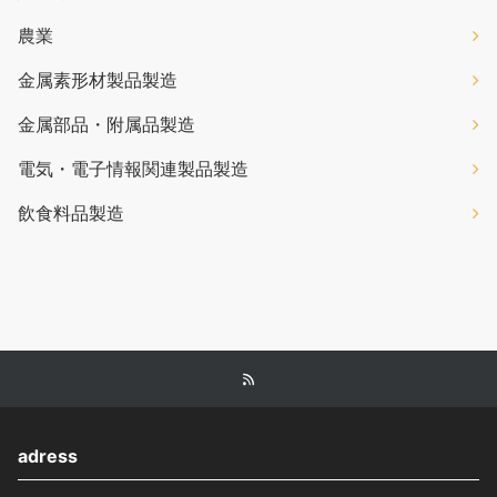
農業
金属素形材製品製造
金属部品・附属品製造
電気・電子情報関連製品製造
飲食料品製造
adress