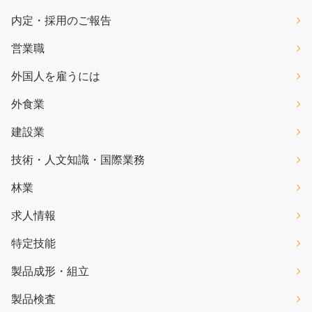
内定・採用のご報告
営業職
外国人を雇うには
外食業
建設業
技術・人文知識・国際業務
林業
求人情報
特定技能
製品成形・組立
製品検査