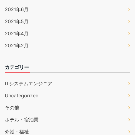
2021年6月
2021年5月
2021年4月
2021年2月
カテゴリー
ITシステムエンジニア
Uncategorized
その他
ホテル・宿泊業
介護・福祉