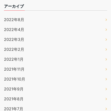
アーカイブ
2022年8月
2022年4月
2022年3月
2022年2月
2022年1月
2021年11月
2021年10月
2021年9月
2021年8月
2021年7月