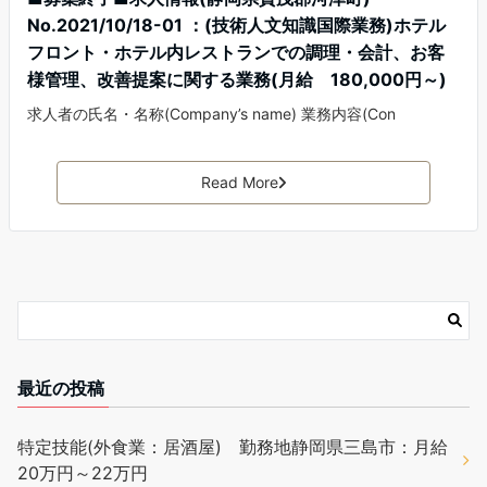
No.2021/10/18-01 ：(技術人文知識国際業務)ホテル
フロント・ホテル内レストランでの調理・会計、お客
様管理、改善提案に関する業務(月給 180,000円～)
求人者の氏名・名称(Company’s name) 業務内容(Con
Read More
最近の投稿
特定技能(外食業：居酒屋) 勤務地静岡県三島市：月給
20万円～22万円