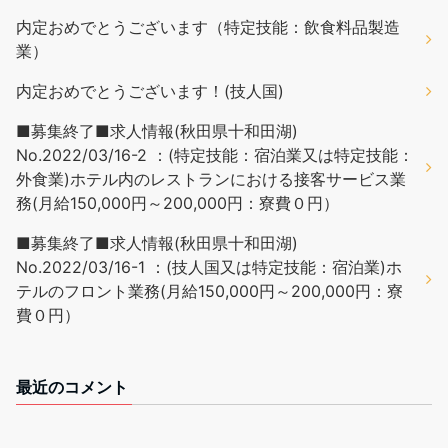
内定おめでとうございます（特定技能：飲食料品製造
業）
内定おめでとうございます！(技人国)
■募集終了■求人情報(秋田県十和田湖)
No.2022/03/16-2 ：(特定技能：宿泊業又は特定技能：
外食業)ホテル内のレストランにおける接客サービス業
務(月給150,000円～200,000円：寮費０円）
■募集終了■求人情報(秋田県十和田湖)
No.2022/03/16-1 ：(技人国又は特定技能：宿泊業)ホ
テルのフロント業務(月給150,000円～200,000円：寮
費０円）
最近のコメント