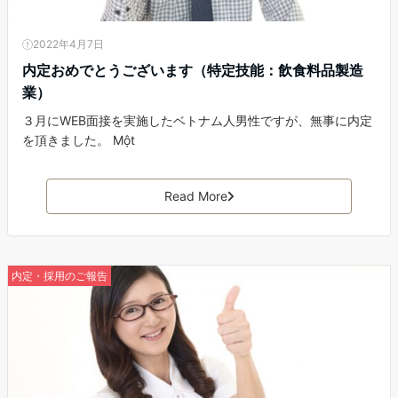
2022年4月7日
内定おめでとうございます（特定技能：飲食料品製造
業）
３月にWEB面接を実施したベトナム人男性ですが、無事に内定
を頂きました。 Một
Read More
内定・採用のご報告