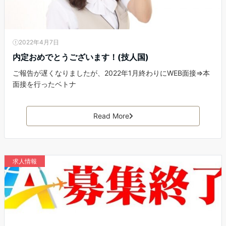
2022年4月7日
内定おめでとうございます！(技人国)
ご報告が遅くなりましたが、2022年1月終わりにWEB面接⇒本
面接を行ったベトナ
Read More
求人情報