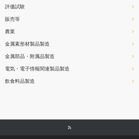
評価試験
販売等
農業
金属素形材製品製造
金属部品・附属品製造
電気・電子情報関連製品製造
飲食料品製造