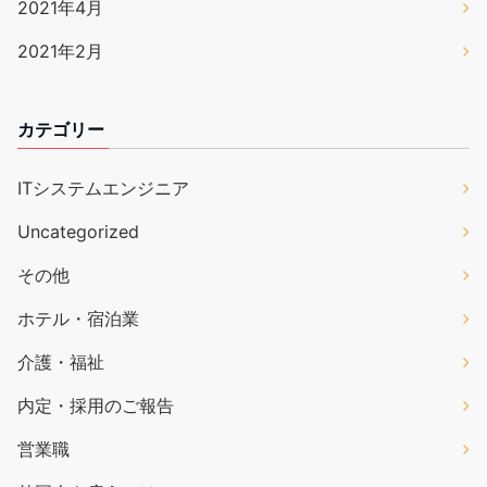
2021年4月
2021年2月
カテゴリー
ITシステムエンジニア
Uncategorized
その他
ホテル・宿泊業
介護・福祉
内定・採用のご報告
営業職