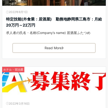
2022年8月1日
特定技能(外食業：居酒屋) 勤務地静岡県三島市：月給
20万円～22万円
求人者の氏名・名称(Company’s name) 居酒屋ふたつめ
Read More
ホテル・宿泊業
2022年3月16日