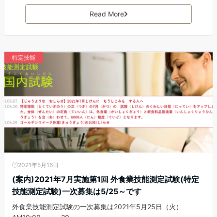
Read More
特定技能
2021年5月16日
(案内)2021年7月実施第1回 外食業技能測定試験(特定
技能測定試験)一次募集は5/25～です
外食業技能測定試験の一次募集は2021年5月25日（火）