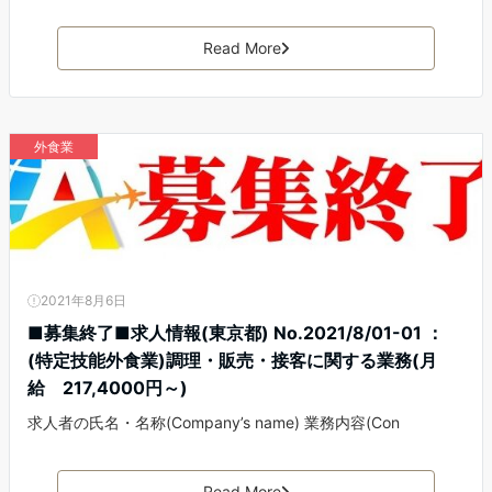
Read More
外食業
2021年8月6日
■募集終了■求人情報(東京都) No.2021/8/01-01 ：
(特定技能外食業)調理・販売・接客に関する業務(月
給 217,4000円～)
求人者の氏名・名称(Company’s name) 業務内容(Con
Read More