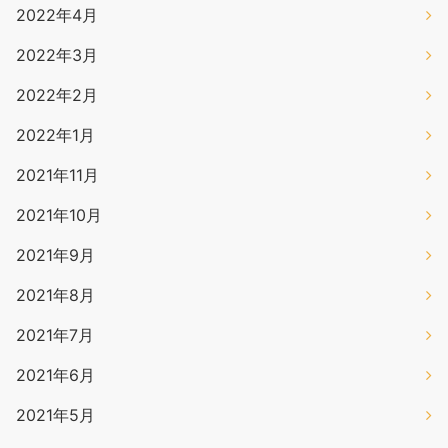
2022年4月
2022年3月
2022年2月
2022年1月
2021年11月
2021年10月
2021年9月
2021年8月
2021年7月
2021年6月
2021年5月