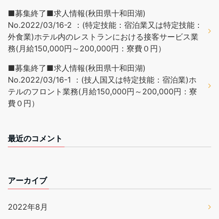
■募集終了■求人情報(秋田県十和田湖)
No.2022/03/16-2 ：(特定技能：宿泊業又は特定技能：
外食業)ホテル内のレストランにおける接客サービス業
務(月給150,000円～200,000円：寮費０円）
■募集終了■求人情報(秋田県十和田湖)
No.2022/03/16-1 ：(技人国又は特定技能：宿泊業)ホ
テルのフロント業務(月給150,000円～200,000円：寮
費０円）
最近のコメント
アーカイブ
2022年8月