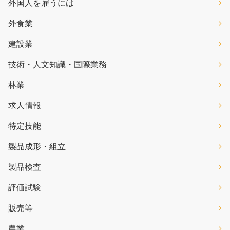
外国人を雇うには
外食業
建設業
技術・人文知識・国際業務
林業
求人情報
特定技能
製品成形・組立
製品検査
評価試験
販売等
農業