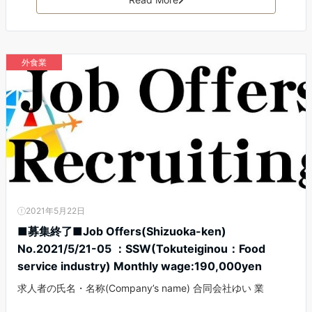
外食業
2021年5月22日
■募集終了■Job Offers(Shizuoka-ken)
No.2021/5/21-05 ：SSW(Tokuteiginou：Food
service industry) Monthly wage:190,000yen
求人者の氏名・名称(Company’s name) 合同会社ゆい 業