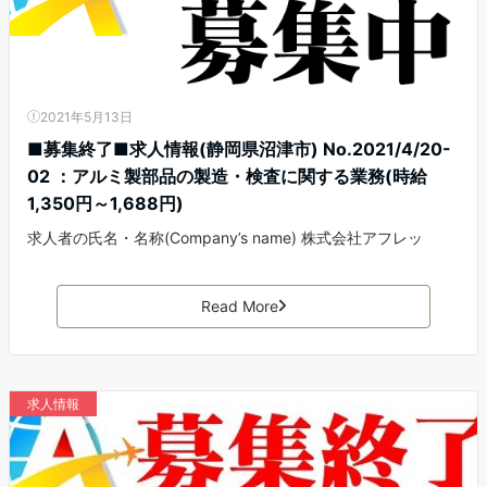
2021年5月13日
■募集終了■求人情報(静岡県沼津市) No.2021/4/20-
02 ：アルミ製部品の製造・検査に関する業務(時給
1,350円～1,688円)
求人者の氏名・名称(Company’s name) 株式会社アフレッ
Read More
求人情報