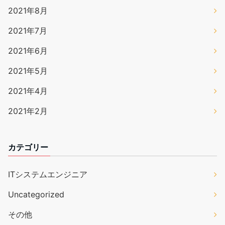
2021年8月
2021年7月
2021年6月
2021年5月
2021年4月
2021年2月
カテゴリー
ITシステムエンジニア
Uncategorized
その他