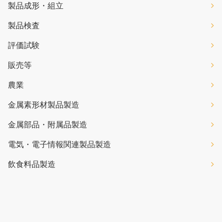
製品成形・組立
製品検査
評価試験
販売等
農業
金属素形材製品製造
金属部品・附属品製造
電気・電子情報関連製品製造
飲食料品製造