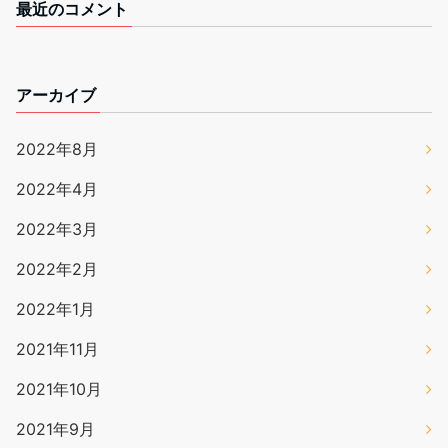
最近のコメント
アーカイブ
2022年8月
2022年4月
2022年3月
2022年2月
2022年1月
2021年11月
2021年10月
2021年9月