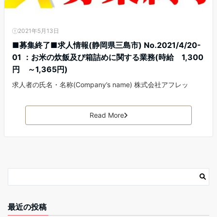
2021年5月13日
■募集終了■求人情報(静岡県三島市) No.2021/4/20-
01 ：お米の炊飯及び箱詰めに関する業務(時給 1,300
円 ～1,365円)
求人者の氏名・名称(Company’s name) 株式会社アフレッ
Read More
最近の投稿