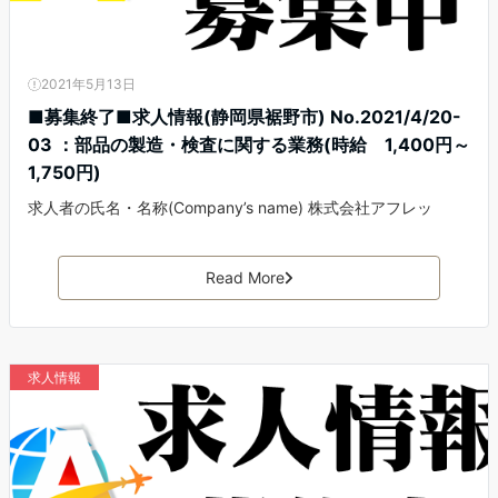
2021年5月13日
■募集終了■求人情報(静岡県裾野市) No.2021/4/20-
03 ：部品の製造・検査に関する業務(時給 1,400円～
1,750円)
求人者の氏名・名称(Company’s name) 株式会社アフレッ
Read More
求人情報