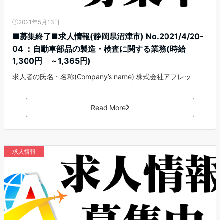
2021年5月13日
■募集終了■求人情報(静岡県沼津市) No.2021/4/20-
04 ：自動車部品の製造・検査に関する業務(時給
1,300円 ～1,365円)
求人者の氏名・名称(Company’s name) 株式会社アフレッ
Read More
求人情報