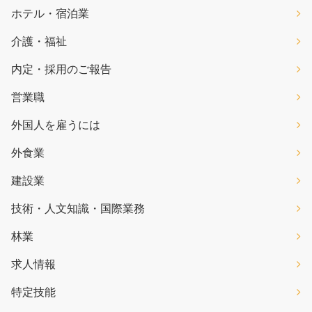
ホテル・宿泊業
介護・福祉
内定・採用のご報告
営業職
外国人を雇うには
外食業
建設業
技術・人文知識・国際業務
林業
求人情報
特定技能