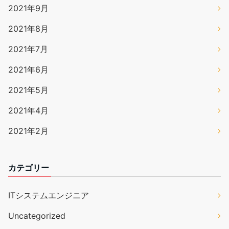
2021年9月
2021年8月
2021年7月
2021年6月
2021年5月
2021年4月
2021年2月
カテゴリー
ITシステムエンジニア
Uncategorized