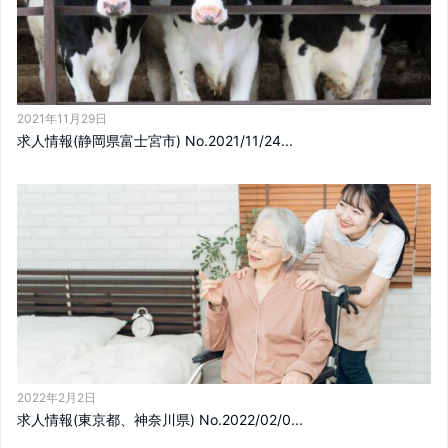
2021年11月29日
求人情報(静岡県富士宮市) No.2021/11/24...
2022年2月2日
求人情報(東京都、神奈川県) No.2022/02/0...