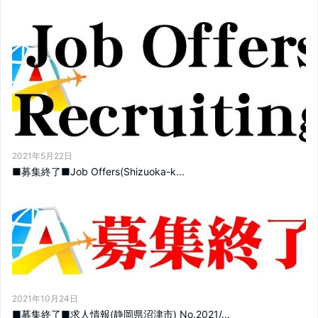
2021年5月22日
■募集終了■Job Offers(Shizuoka-k...
2021年10月24日
■募集終了■求人情報(静岡県沼津市) No.2021/...