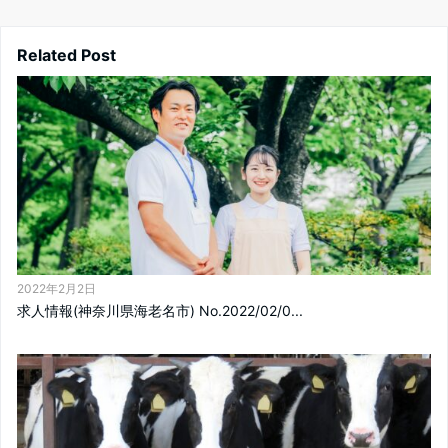
Related Post
2022年2月2日
求人情報(神奈川県海老名市) No.2022/02/0...