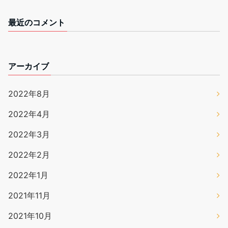
最近のコメント
アーカイブ
2022年8月
2022年4月
2022年3月
2022年2月
2022年1月
2021年11月
2021年10月